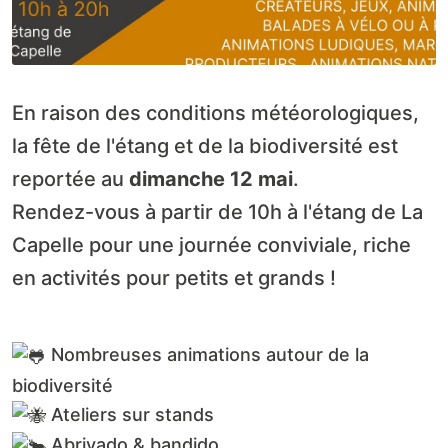
En raison des conditions météorologiques,
la fête de l'étang et de la biodiversité est
reportée au
dimanche 12 mai
.
Rendez-vous à partir de 10h à l'étang de La
Capelle pour une journée conviviale, riche
en activités pour petits et grands !
Nombreuses animations autour de la
biodiversité
Ateliers sur stands
Abrivado & bandido