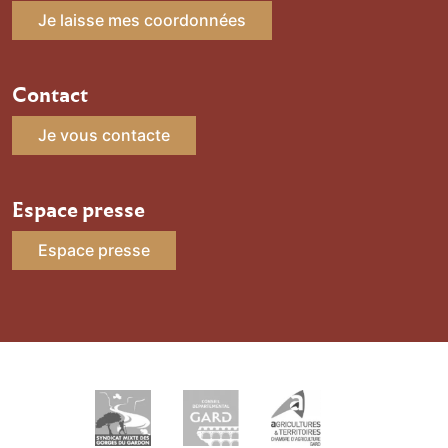
Je laisse mes coordonnées
Contact
Je vous contacte
Espace presse
Espace presse