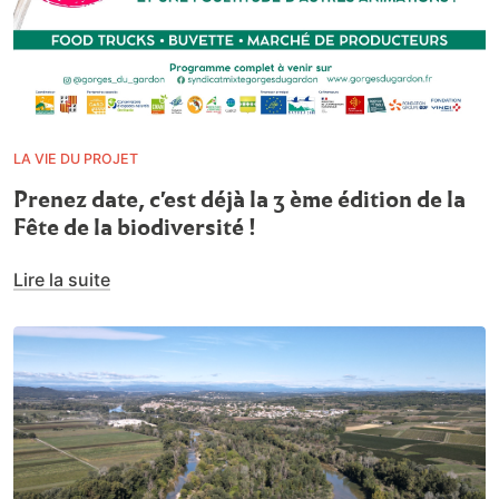
LA VIE DU PROJET
Prenez date, c'est déjà la 3 ème édition de la
Fête de la biodiversité !
Lire la suite