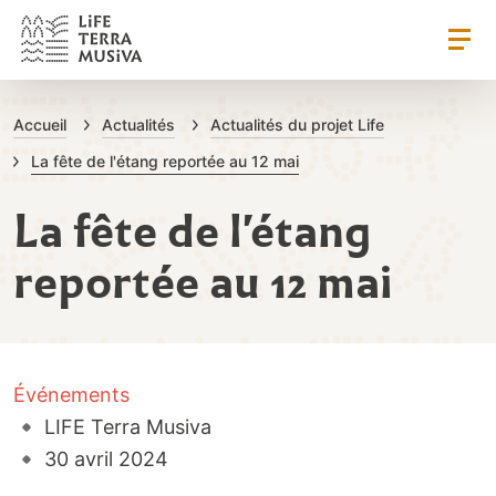
1
LIFE Terra Musi
Accueil
Actualités
Actualités du projet Life
La fête de l'étang reportée au 12 mai
La fête de l'étang
reportée au 12 mai
Événements
LIFE Terra Musiva
30
avril
2024