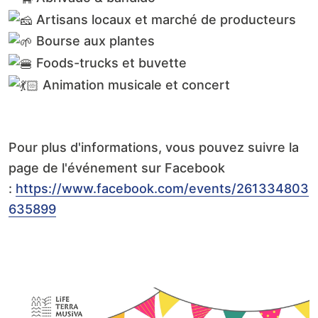
Artisans locaux et marché de producteurs
Bourse aux plantes
Foods-trucks et buvette
Animation musicale et concert
Pour plus d'informations, vous pouvez suivre la
page de l'événement sur Facebook
:
https://www.facebook.com/events/261334803
635899