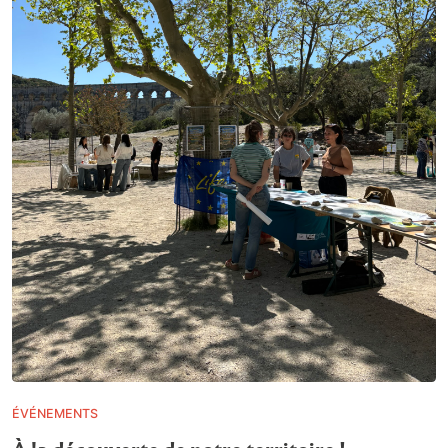
ÉVÉNEMENTS