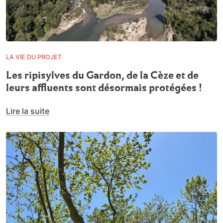
LA VIE DU PROJET
Les ripisylves du Gardon, de la Cèze et de
leurs affluents sont désormais protégées !
Lire la suite