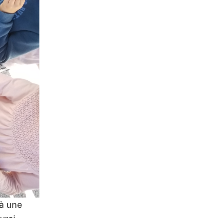
 à une