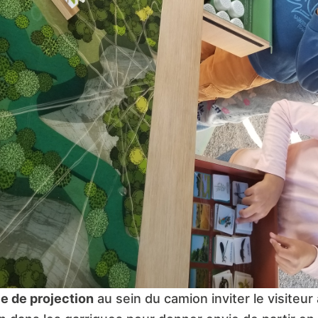
e de projection
au sein du camion inviter le visiteur