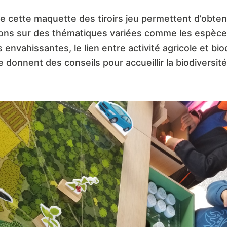
e cette maquette des tiroirs jeu permettent d’obten
ions sur des thématiques variées comme les espèc
 envahissantes, le lien entre activité agricole et bio
 donnent des conseils pour accueillir la biodiversit