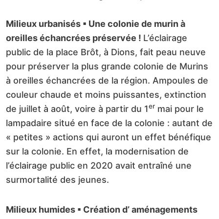
Milieux urbanisés ▪
Une colonie de murin à
oreilles échancrées préservée !
L’éclairage
public de la place Brôt, à Dions, fait peau neuve
pour préserver la plus grande colonie de Murins
à oreilles échancrées de la région. Ampoules de
couleur chaude et moins puissantes, extinction
er
de juillet à août, voire à partir du 1
mai pour le
lampadaire situé en face de la colonie : autant de
« petites » actions qui auront un effet bénéfique
sur la colonie. En effet, la modernisation de
l’éclairage public en 2020 avait entraîné une
surmortalité des jeunes.
Milieux humides ▪ Création d’ aménagements