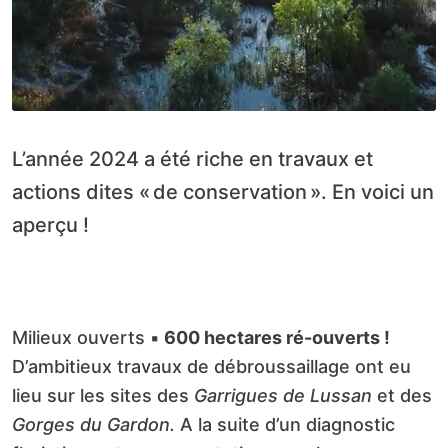
L’année 2024 a été riche en travaux et
actions dites « de conservation ». En voici un
aperçu !
Milieux ouverts ▪
600 hectares ré-ouverts !
D’ambitieux travaux de débroussaillage ont eu
lieu sur les sites des
Garrigues de Lussan
et des
Gorges du Gardon.
A la suite d’un diagnostic