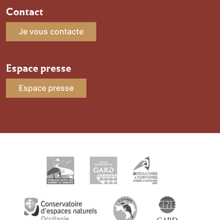
Contact
Je vous contacte
Espace presse
Espace presse