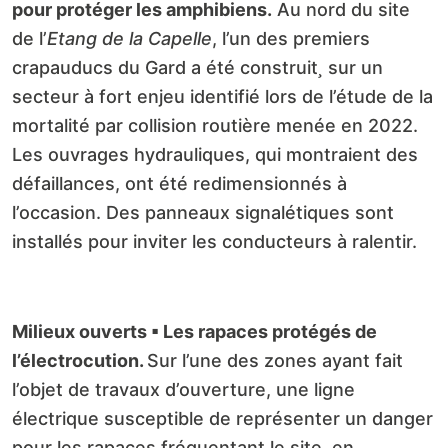
pour protéger les amphibiens.
Au nord du site
de l’
Etang de la Capelle
, l’un des premiers
crapauducs du Gard a été construit
¸
sur un
secteur à fort enjeu identifié lors de l’étude de la
mortalité par collision routière menée en 2022.
Les ouvrages hydrauliques, qui montraient des
défaillances, ont été redimensionnés à
l’occasion. Des panneaux signalétiques sont
installés pour inviter les conducteurs à ralentir.
Milieux ouverts ▪
Les rapaces protégés de
l’électrocution.
Sur l’une des zones ayant fait
l’objet de travaux d’ouverture, une ligne
électrique susceptible de représenter un danger
pour les rapaces fréquentant le site, en