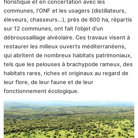
floristique et en concertation avec les
communes, l’ONF et les usagers (distillateurs,
éleveurs, chasseurs…), près de 600 ha, répartis
sur 12 communes, ont fait l’objet d’un
débroussaillage alvéolaire. Ces travaux visent à
restaurer les milieux ouverts méditerranéens,
qui abritent de nombreux habitats patrimoniaux,
tels que les pelouses à brachypode rameux, des
habitats rares, riches et originaux au regard de
leur flore, de leur faune et de leur
fonctionnement écologique.