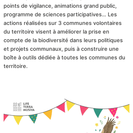
points de vigilance, animations grand public,
programme de sciences participatives… Les
actions réalisées sur 3 communes volontaires
du territoire visent à améliorer la prise en
compte de la biodiversité dans leurs politiques
et projets communaux, puis à construire une
boîte à outils dédiée à toutes les communes du
territoire.