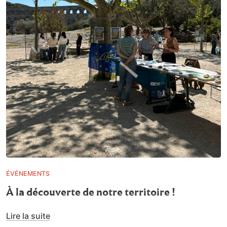
ÉVÉNEMENTS
À la découverte de notre territoire !
Lire la suite