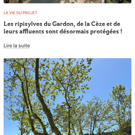
LA VIE DU PROJET
Les ripisylves du Gardon, de la Cèze et de
leurs affluents sont désormais protégées !
Lire la suite