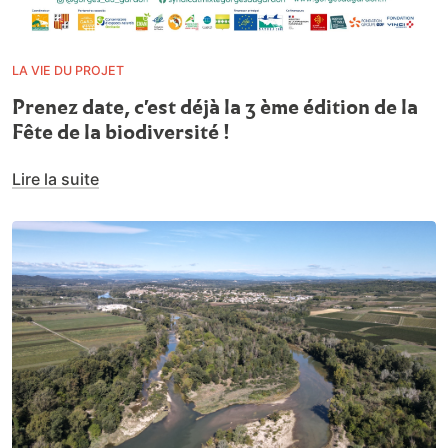
LA VIE DU PROJET
Prenez date, c'est déjà la 3 ème édition de la
Fête de la biodiversité !
Lire la suite