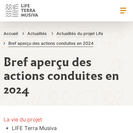
1
LIFE Terra Musi
Accueil
Actualités
Actualités du projet Life
Bref aperçu des actions conduites en 2024
Bref aperçu des
actions conduites en
2024
La vie du projet
LIFE Terra Musiva