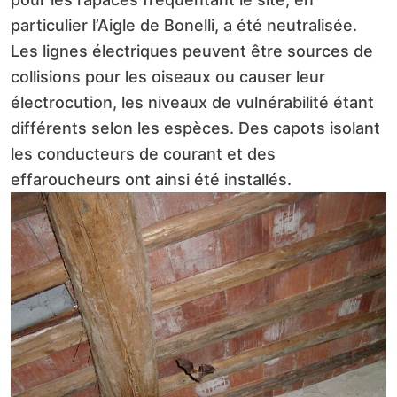
particulier l’Aigle de Bonelli, a été neutralisée.
Les lignes électriques peuvent être sources de
collisions pour les oiseaux ou causer leur
électrocution, les niveaux de vulnérabilité étant
différents selon les espèces. Des capots isolant
les conducteurs de courant et des
effaroucheurs ont ainsi été installés.