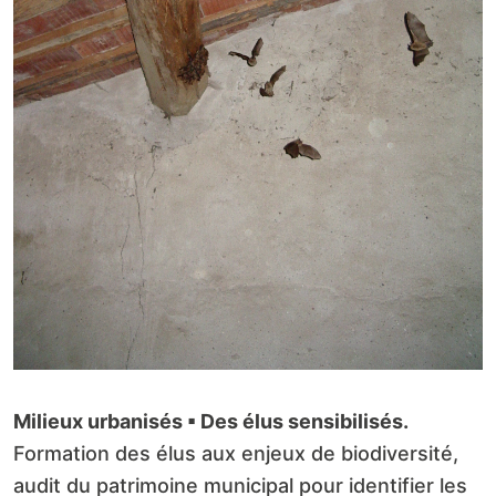
Milieux urbanisés ▪
Des élus sensibilisés.
Formation des élus aux enjeux de biodiversité,
audit du patrimoine municipal pour identifier les