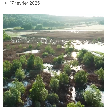
17
février
2025