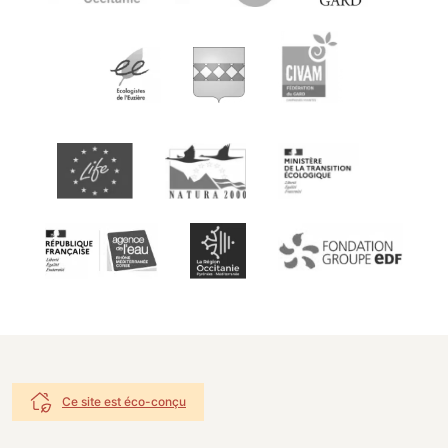
Ce site est éco-conçu