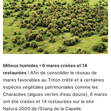
Milieux humides ▪
6 mares créées et 14
restaurées
! Afin de consolider le réseau de
mares favorables au Triton crêté et à certaines
espèces végétales patrimoniales comme les
Characées (algues vertes d’eau douce), 6 mares
ont été créées et 14 restaurées sur le site
Natura 2000 de l’Etang de la Capelle.